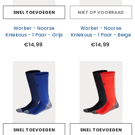
SNEL TOEVOEGEN
NIET OP VOORRAAD
Worker - Noorse
Worker - Noorse
Kniekous - 1 Paar - Grijs
Kniekous - 1 Paar - Beige
€14,99
€14,99
SNEL TOEVOEGEN
SNEL TOEVOEGEN