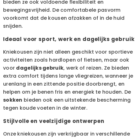
bieden ze ook voldoende flexibiliteit en
bewegingsvrijheid. De comfortabele pasvorm
voorkomt dat de kousen afzakken of in de huid
snijden.
Ideaal voor sport, werk en dagelijks gebruik
Kniekousen zijn niet alleen geschikt voor sportieve
activiteiten zoals hardlopen of fietsen, maar ook
voor
dagelijks gebruik
, werk of reizen. Ze bieden
extra comfort tijdens lange vliegreizen, wanneer je
urenlang in een zittende positie doorbrengt, en
helpen om je benen fris en energiek te houden. De
sokken
bieden ook een uitstekende bescherming
tegen koude voeten in de winter.
Stijlvolle en veelzijdige ontwerpen
Onze kniekousen zijn verkrijgbaar in verschillende