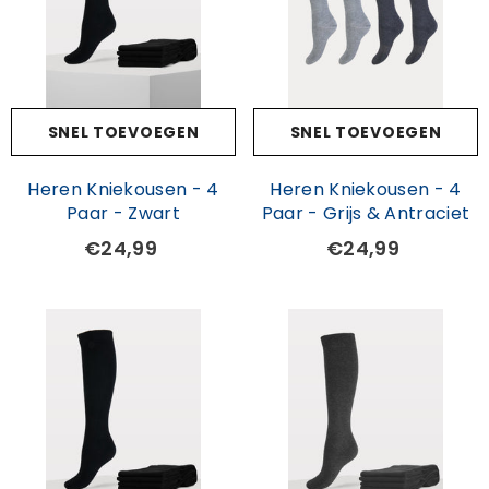
SNEL TOEVOEGEN
SNEL TOEVOEGEN
Heren Kniekousen - 4
Heren Kniekousen - 4
Paar - Zwart
Paar - Grijs & Antraciet
€24,99
€24,99