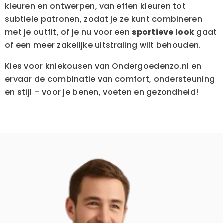
kleuren en ontwerpen, van effen kleuren tot
subtiele patronen, zodat je ze kunt combineren
met je outfit, of je nu voor een
sportieve look
gaat
of een meer zakelijke uitstraling wilt behouden.
Kies voor kniekousen van Ondergoedenzo.nl en
ervaar de combinatie van comfort, ondersteuning
en stijl – voor je benen, voeten en gezondheid!