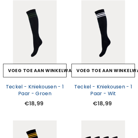
VOEG TOE AAN WINKELWAGEN
VOEG TOE AAN WINKELW
Teckel - Kniekousen - 1
Teckel - Kniekousen - 1
Paar - Groen
Paar - Wit
€18,99
€18,99