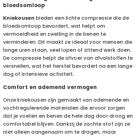
bloedsomloop
Kniekousen
bieden een lichte compressie die de
bloedsomloop bevordert, wat helpt om
vermoeidheid en zwelling in de benen te
verminderen. Dit maakt ze ideaal voor mensen die
lange uren staan, veel lopen of zittend werk doen.
De compressie helpt de afvoer van afvalstoffen te
versnellen, wat het herstel bevordert na een lange
dag of intensieve activiteit.
Comfort en ademend vermogen
Onze kniekousen zijn gemaakt van ademende en
vochtregulerende materialen die ervoor zorgen
dat je voeten en benen de hele dag door droog en
comfortabel blijven. Dankzij de zachte stof zijn ze
niet alleen aangenaam om te dragen, maar