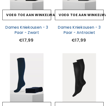
VOEG TOE AAN WINKELWAGEN
VOEG TOE AAN WINKELW
Dames Kniekousen - 3
Dames Kniekousen - 3
Paar - Zwart
Paar - Antraciet
€17,99
€17,99