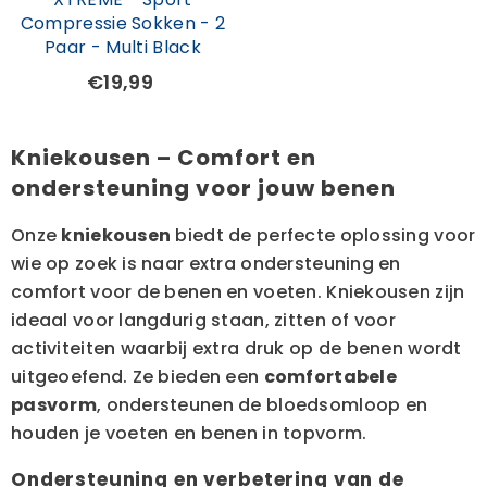
Compressie Sokken - 2
Paar - Multi Black
€19,99
Kniekousen – Comfort en
ondersteuning voor jouw benen
Onze
kniekousen
biedt de perfecte oplossing voor
wie op zoek is naar extra ondersteuning en
comfort voor de benen en voeten. Kniekousen zijn
ideaal voor langdurig staan, zitten of voor
activiteiten waarbij extra druk op de benen wordt
uitgeoefend. Ze bieden een
comfortabele
pasvorm
, ondersteunen de bloedsomloop en
houden je voeten en benen in topvorm.
Ondersteuning en verbetering van de