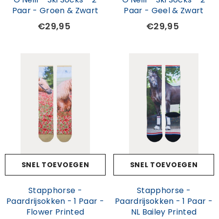
Paar - Groen & Zwart
Paar - Geel & Zwart
€29,95
€29,95
SNEL TOEVOEGEN
SNEL TOEVOEGEN
Stapphorse -
Stapphorse -
Paardrijsokken - 1 Paar -
Paardrijsokken - 1 Paar -
Flower Printed
NL Bailey Printed