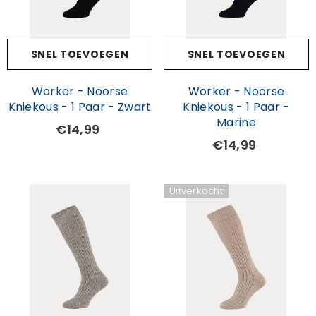
SNEL TOEVOEGEN
SNEL TOEVOEGEN
Worker - Noorse
Worker - Noorse
Kniekous - 1 Paar - Zwart
Kniekous - 1 Paar -
Marine
€14,99
€14,99
Uitverkocht