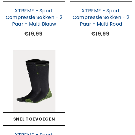
XTREME - Sport
XTREME - Sport
Compressie Sokken - 2
Compressie Sokken - 2
Paar - Multi Blauw
Paar - Multi Rood
€19,99
€19,99
SNEL TOEVOEGEN
XTREME - Sport