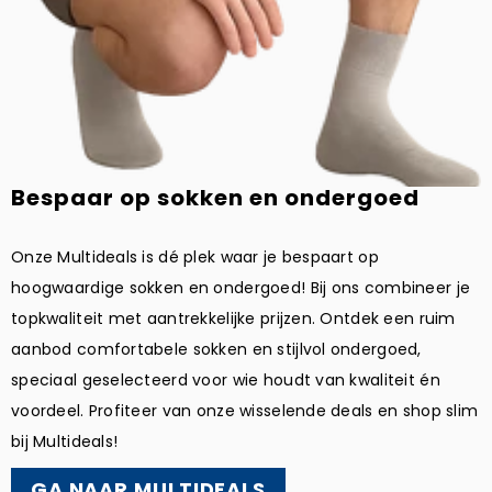
Bespaar op sokken en ondergoed
Onze Multideals is dé plek waar je bespaart op
hoogwaardige sokken en ondergoed! Bij ons combineer je
topkwaliteit met aantrekkelijke prijzen. Ontdek een ruim
aanbod comfortabele sokken en stijlvol ondergoed,
speciaal geselecteerd voor wie houdt van kwaliteit én
voordeel. Profiteer van onze wisselende deals en shop slim
bij Multideals!
GA NAAR MULTIDEALS