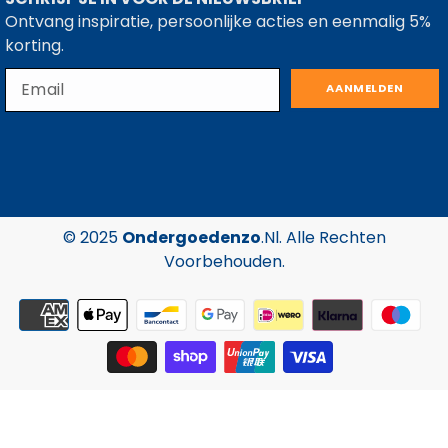
Ontvang inspiratie, persoonlijke acties en eenmalig 5%
korting.
AANMELDEN
© 2025
Ondergoedenzo
.nl. Alle Rechten
Voorbehouden.
Betaalmethoden