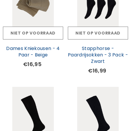
NIET OP VOORRAAD
NIET OP VOORRAAD
Dames Kniekousen - 4
Stapphorse -
Paar - Beige
Paardrijsokken - 3 Pack -
Zwart
€16,95
€16,99