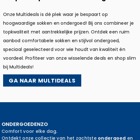
Onze Multideals is dé plek waar je bespaart op
hoogwaardige sokken en ondergoed! Bij ons combineer je
topkwaliteit met aantrekkelijke prijzen. Ontdek een ruim
aanbod comfortabele sokken en stijlvol ondergoed,
speciaal geselecteerd voor wie houdt van kwaliteit én
voordeel. Profiteer van onze wisselende deals en shop slim
bij Multideals!
GA NAAR MULTIDEALS
ONDERGOEDENZO
Comfort voor elke dag.
Ontdekt onze collectie van het zachtste
ondergoed
en