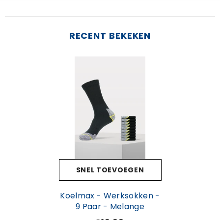
RECENT BEKEKEN
SNEL TOEVOEGEN
Koelmax - Werksokken -
9 Paar - Melange