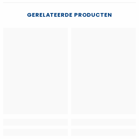
GERELATEERDE PRODUCTEN