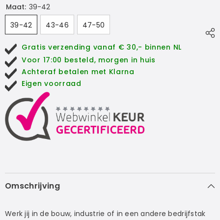
Maat:
39-42
39-42
43-46
47-50
Gratis verzending vanaf € 30,- binnen NL
Voor 17:00 besteld, morgen in huis
Achteraf betalen met Klarna
Eigen voorraad
Omschrijving
Werk jij in de bouw, industrie of in een andere bedrijfstak